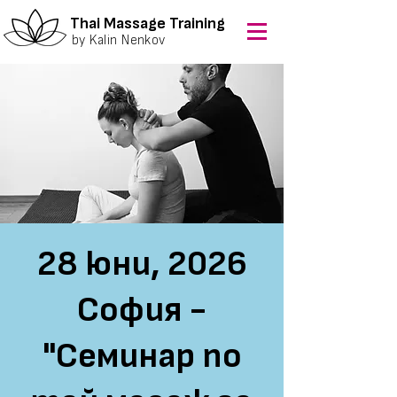
Thai Massage Training
by Kalin Nenkov
28 юни, 2026
София -
"Семинар по