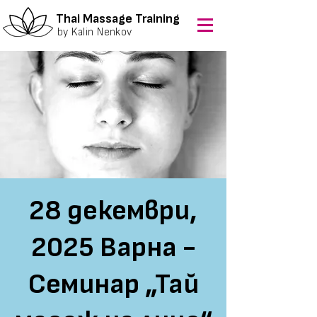
Thai Massage Training
by Kalin Nenkov
28 декември,
2025 Варна -
Семинар „Тай